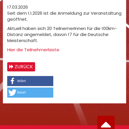
17.03.2026
Seit dem 1.1.2026 ist die Anmeldung zur Veranstaltung
geöffnet.
Aktuell haben sich 20 TeilnemerInnen für die 100km-
Distanz angemeldet, davon 17 für die Deutsche
Meisterschaft.
Hier die Teilnehmerlsiste
ZURÜCK
teilen
tweet