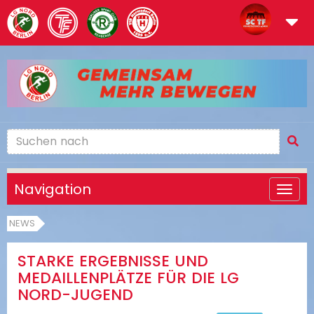
Navigation
NEWS
STARKE ERGEBNISSE UND
MEDAILLENPLÄTZE FÜR DIE LG
NORD-JUGEND