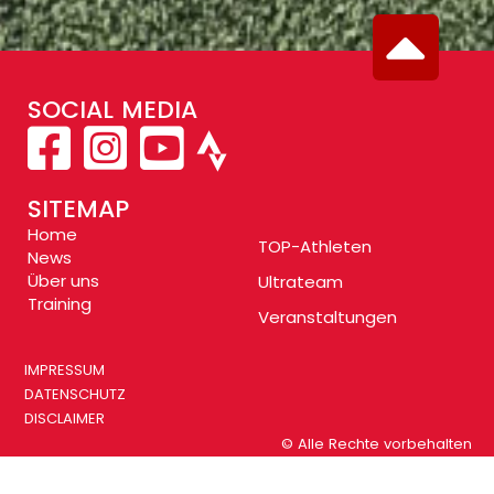
SOCIAL MEDIA
SITEMAP
Home
TOP-Athleten
News
Über uns
Ultrateam
Training
Veranstaltungen
IMPRESSUM
DATENSCHUTZ
DISCLAIMER
© Alle Rechte vorbehalten