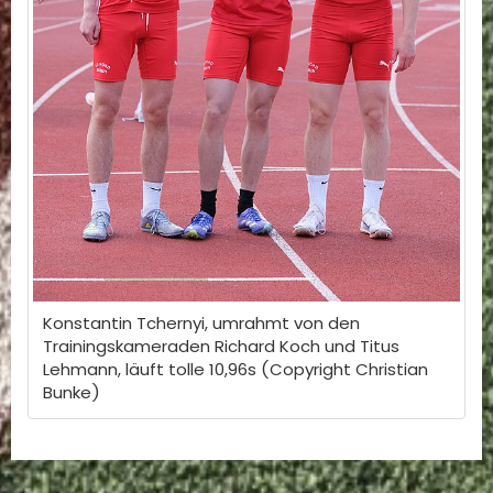
Konstantin Tchernyi, umrahmt von den
Trainingskameraden Richard Koch und Titus
Lehmann, läuft tolle 10,96s (Copyright Christian
Bunke)