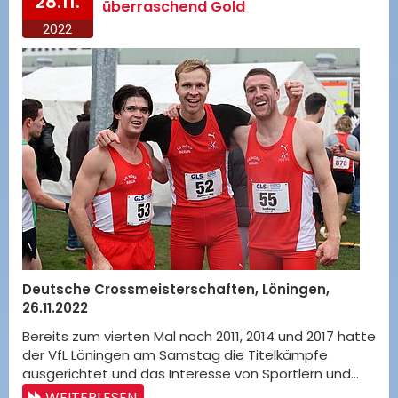
28.11.
überraschend Gold
2022
Deutsche Crossmeisterschaften, Löningen,
26.11.2022
Bereits zum vierten Mal nach 2011, 2014 und 2017 hatte
der VfL Löningen am Samstag die Titelkämpfe
ausgerichtet und das Interesse von Sportlern und…
WEITERLESEN