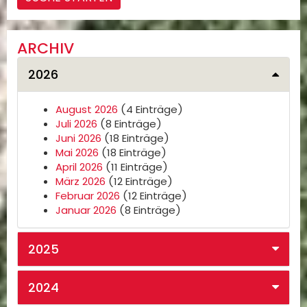
ARCHIV
2026
August 2026
(4 Einträge)
Juli 2026
(8 Einträge)
Juni 2026
(18 Einträge)
Mai 2026
(18 Einträge)
April 2026
(11 Einträge)
März 2026
(12 Einträge)
Februar 2026
(12 Einträge)
Januar 2026
(8 Einträge)
2025
2024