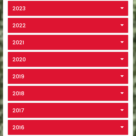
2023
2022
2021
2020
2019
2018
2017
2016