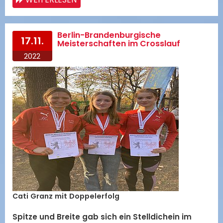
Berlin-Brandenburgische
17.11.
Meisterschaften im Crosslauf
2022
Cati Granz mit Doppelerfolg
Spitze und Breite gab sich ein Stelldichein im