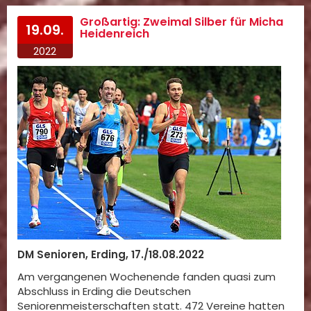
Großartig: Zweimal Silber für Micha
19.09.
Heidenreich
2022
DM Senioren, Erding, 17./18.08.2022
Am vergangenen Wochenende fanden quasi zum
Abschluss in Erding die Deutschen
Seniorenmeisterschaften statt. 472 Vereine hatten