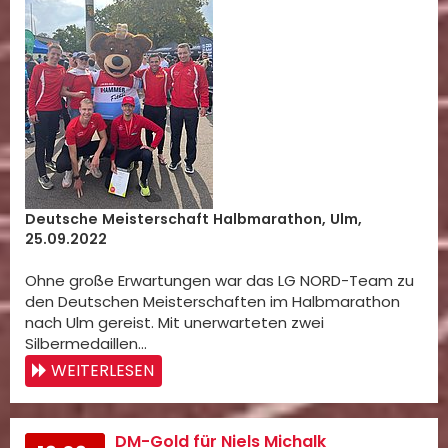
Deutsche Meisterschaft Halbmarathon, Ulm,
25.09.2022
Ohne große Erwartungen war das LG NORD-Team zu
den Deutschen Meisterschaften im Halbmarathon
nach Ulm gereist. Mit unerwarteten zwei
Silbermedaillen…
WEITERLESEN
DM-Gold für Niels Michalk