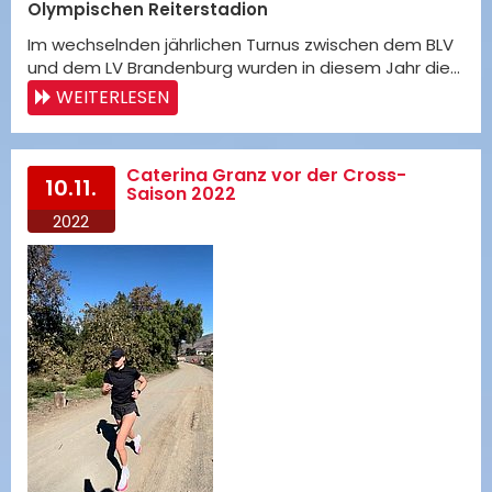
Olympischen Reiterstadion
Im wechselnden jährlichen Turnus zwischen dem BLV
und dem LV Brandenburg wurden in diesem Jahr die…
WEITERLESEN
Caterina Granz vor der Cross-
10.11.
Saison 2022
2022