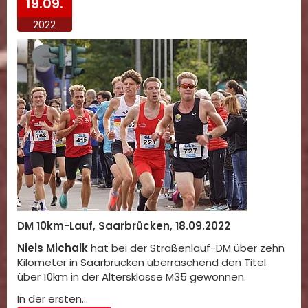
19.09.
2022
DM 10km-Lauf, Saarbrücken, 18.09.2022
Niels Michalk
hat bei der Straßenlauf-DM über zehn
Kilometer in Saarbrücken überraschend den Titel
über 10km in der Altersklasse M35 gewonnen.
In der ersten…