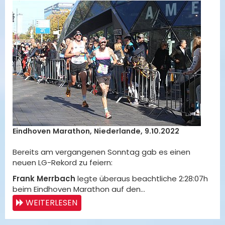
Eindhoven Marathon, Niederlande, 9.10.2022
Bereits am vergangenen Sonntag gab es einen
neuen LG-Rekord zu feiern:
Frank Merrbach
legte überaus beachtliche 2:28:07h
beim Eindhoven Marathon auf den…
WEITERLESEN