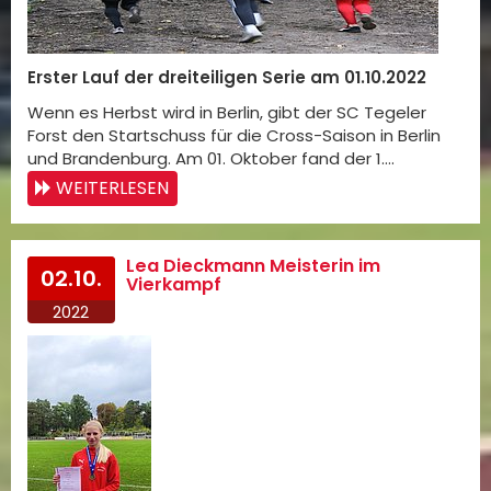
Erster
Lauf der dreiteiligen Serie am 01.10.2022
Wenn es Herbst wird in Berlin, gibt der SC Tegeler
Forst den Startschuss für die Cross-Saison in Berlin
und Brandenburg. Am 01. Oktober fand der 1.…
WEITERLESEN
Lea Dieckmann Meisterin im
02.10.
Vierkampf
2022