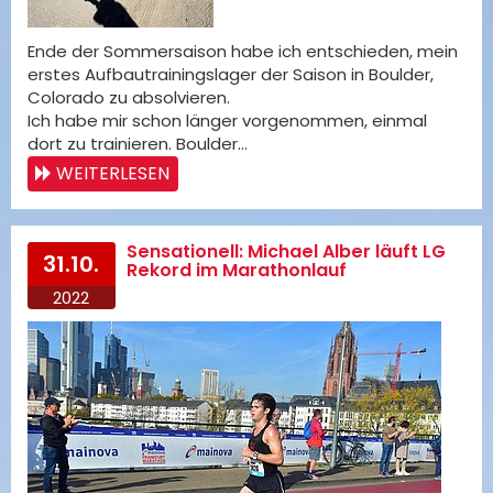
Ende der Sommersaison habe ich entschieden, mein
erstes Aufbautrainingslager der Saison in Boulder,
Colorado zu absolvieren.
Ich habe mir schon länger vorgenommen, einmal
dort zu trainieren. Boulder…
WEITERLESEN
Sensationell: Michael Alber läuft LG
31.10.
Rekord im Marathonlauf
2022