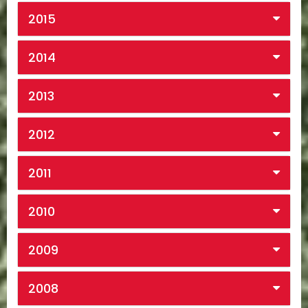
2015
2014
2013
2012
2011
2010
2009
2008