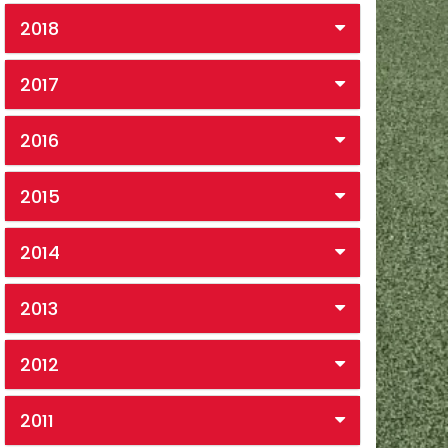
2018
2017
2016
2015
2014
2013
2012
2011