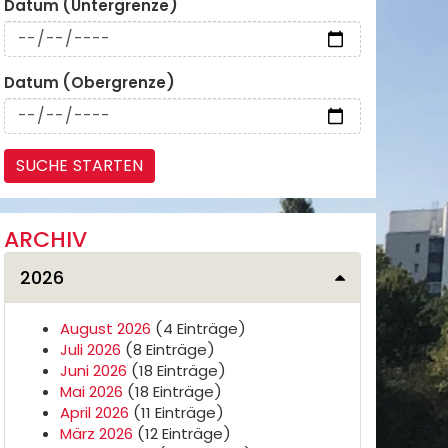
Datum (Untergrenze)
Datum (Obergrenze)
ARCHIV
2026
August 2026
(4 Einträge)
Juli 2026
(8 Einträge)
Juni 2026
(18 Einträge)
Mai 2026
(18 Einträge)
April 2026
(11 Einträge)
März 2026
(12 Einträge)