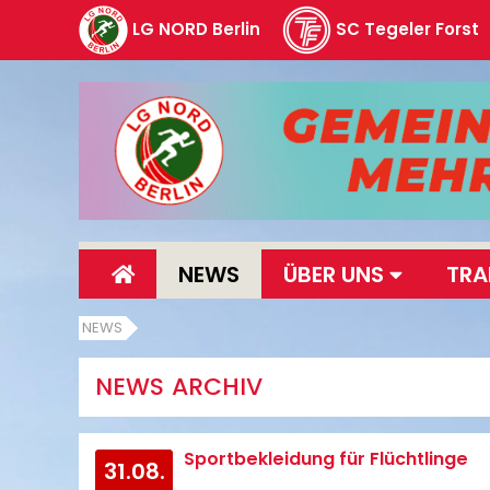
LG NORD Berlin
SC Tegeler Forst
NEWS
ÜBER UNS
TRA
NEWS
NEWS ARCHIV
Sportbekleidung für Flüchtlinge
31.08.