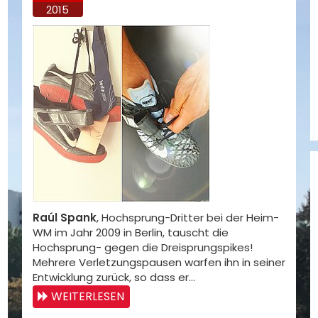
2015
Raúl Spank
, Hochsprung-Dritter bei der Heim-
WM im Jahr 2009 in Berlin, tauscht die
Hochsprung- gegen die Dreisprungspikes!
Mehrere Verletzungspausen warfen ihn in seiner
Entwicklung zurück, so dass er…
WEITERLESEN