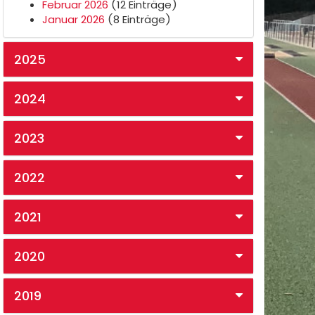
Februar 2026
(12 Einträge)
Januar 2026
(8 Einträge)
2025
2024
2023
2022
2021
2020
2019