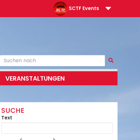
SCTF Events
VERANSTALTUNGEN
SUCHE
Text