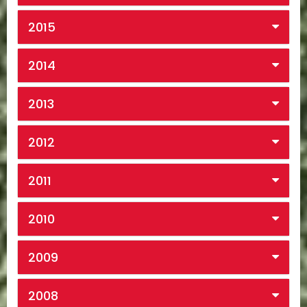
2015
2014
2013
2012
2011
2010
2009
2008