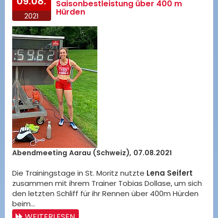
09.08.
Saisonbestleistung über 400 m
Hürden
2021
Abendmeeting Aarau (Schweiz), 07.08.2021
Die Trainingstage in St. Moritz nutzte
Lena Seifert
zusammen mit ihrem Trainer Tobias Dollase, um sich
den letzten Schliff für ihr Rennen über 400m Hürden
beim…
WEITERLESEN