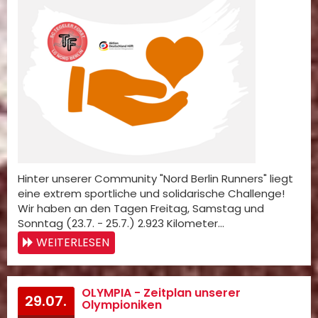
Hinter unserer Community "Nord Berlin Runners" liegt
eine extrem sportliche und solidarische Challenge!
Wir haben an den Tagen Freitag, Samstag und
Sonntag (23.7. - 25.7.) 2.923 Kilometer…
WEITERLESEN
OLYMPIA - Zeitplan unserer
29.07.
Olympioniken