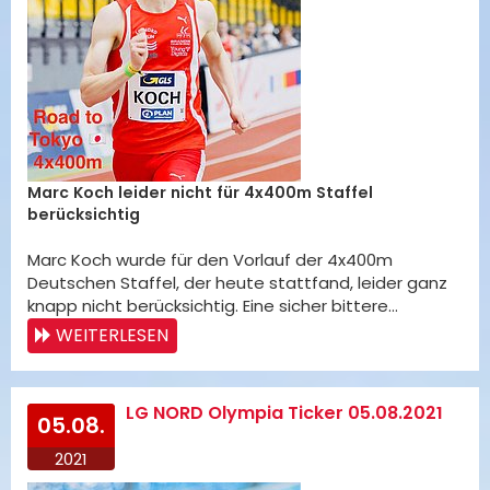
Marc Koch leider nicht für 4x400m Staffel
berücksichtig
Marc Koch wurde für den Vorlauf der 4x400m
Deutschen Staffel, der heute stattfand, leider ganz
knapp nicht berücksichtig. Eine sicher bittere…
WEITERLESEN
LG NORD Olympia Ticker 05.08.2021
05.08.
2021