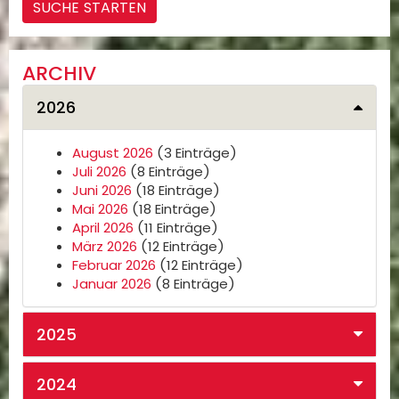
ARCHIV
2026
August 2026
(3 Einträge)
Juli 2026
(8 Einträge)
Juni 2026
(18 Einträge)
Mai 2026
(18 Einträge)
April 2026
(11 Einträge)
März 2026
(12 Einträge)
Februar 2026
(12 Einträge)
Januar 2026
(8 Einträge)
2025
2024