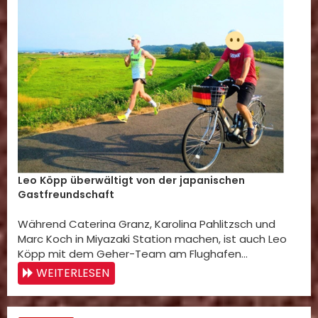
Leo Köpp überwältigt von der japanischen
Gastfreundschaft
Während Caterina Granz, Karolina Pahlitzsch und
Marc Koch in Miyazaki Station machen, ist auch Leo
Köpp mit dem Geher-Team am Flughafen…
WEITERLESEN