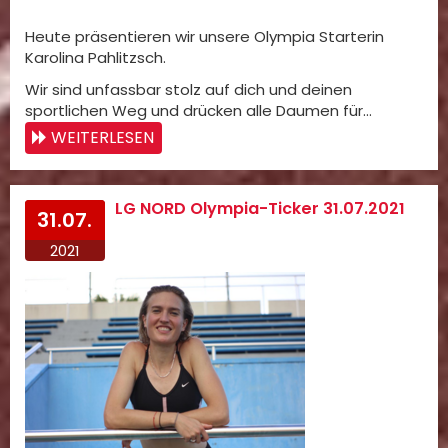
Heute präsentieren wir unsere Olympia Starterin
Karolina Pahlitzsch.
Wir sind unfassbar stolz auf dich und deinen
sportlichen Weg und drücken alle Daumen für…
WEITERLESEN
LG NORD Olympia-Ticker 31.07.2021
31.07.
2021