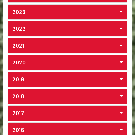
2023
2022
2021
2020
2019
2018
2017
2016