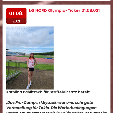
LG NORD Olympia-Ticker 01.08.021
01.08.
2021
Karolina Pahlitzsch für Staffeleinsatz bereit
„Das Pre-Camp in Miyazaki war eine sehr gute
Vorbereitung für Tokio. Die Wetterbedingungen