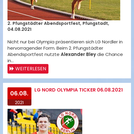
2. Pfungstädter Abendsportfest, Pfungstadt,
04.08.2021
Nicht nur bei Olympia präsentieren sich LG Nordler in
hervorragender Form. Beim 2. Pfungstädter
Abendsportfest nutzte
Alexander Bley
die Chance
in…
WEITERLESEN
LG NORD OLYMPIA TICKER 06.08.2021
06.08.
2021