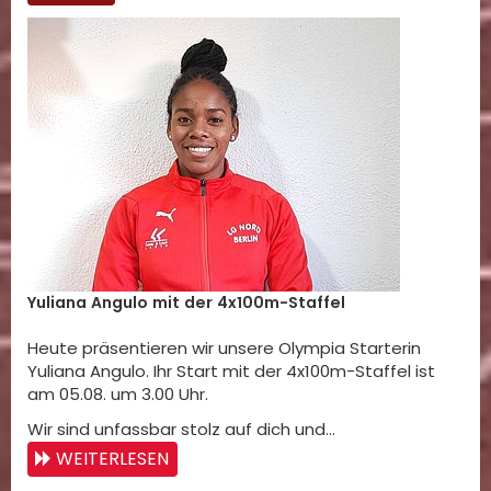
Yuliana Angulo mit der 4x100m-Staffel
Heute präsentieren wir unsere Olympia Starterin
Yuliana Angulo. Ihr Start mit der 4x100m-Staffel ist
am 05.08. um 3.00 Uhr.
Wir sind unfassbar stolz auf dich und…
WEITERLESEN