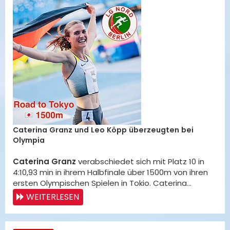
Caterina Granz und Leo Köpp überzeugten bei
Olympia
Caterina Granz
verabschiedet sich mit Platz 10 in
4:10,93 min in ihrem Halbfinale über 1500m von ihren
ersten Olympischen Spielen in Tokio. Caterina…
WEITERLESEN