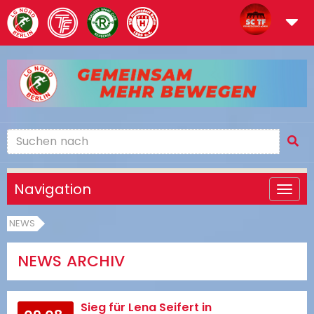
Navigation
NEWS
NEWS ARCHIV
Sieg für Lena Seifert in