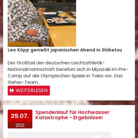
Leo Köpp genießt japanischen Abend in Shibetsu
Der Großteil der deutschen Leichtathletik-
Nationalmannschaft bereitet sich in Miyazaki im Pre-
Camp auf die Olympischen Spiele in Tokio vor. Das
Geher-Team…
WEITERLESEN
Spendenlauf für Hochwasser
29.07.
Katastrophe - Ergebnisse!
2021