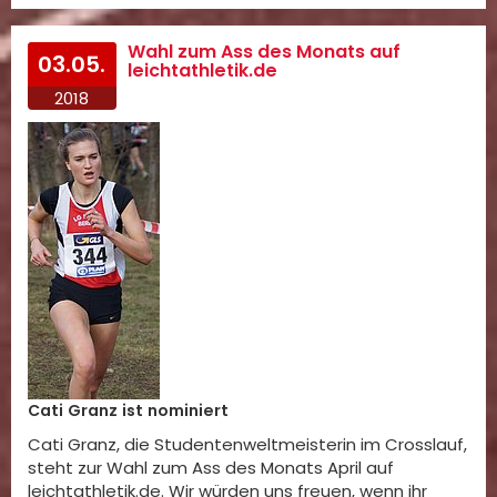
Wahl zum Ass des Monats auf
03.05.
leichtathletik.de
2018
Cati Granz ist nominiert
Cati Granz, die Studentenweltmeisterin im Crosslauf,
steht zur Wahl zum Ass des Monats April auf
leichtathletik.de. Wir würden uns freuen, wenn ihr