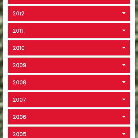
2012
2011
2010
2009
2008
2007
2006
2005