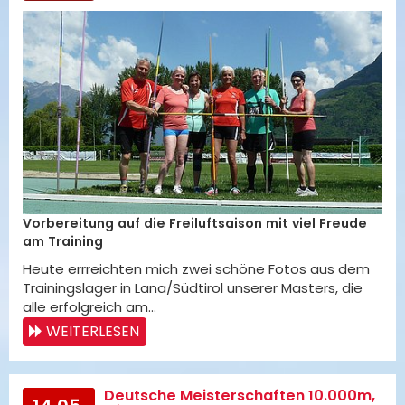
Vorbereitung auf die Freiluftsaison mit viel Freude
am Training
Heute errreichten mich zwei schöne Fotos aus dem
Trainingslager in Lana/Südtirol unserer Masters, die
alle erfolgreich am…
WEITERLESEN
Deutsche Meisterschaften 10.000m,