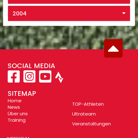
2004
SOCIAL MEDIA
SITEMAP
Home
TOP-Athleten
News
Über uns
Ultrateam
Training
Veranstaltungen