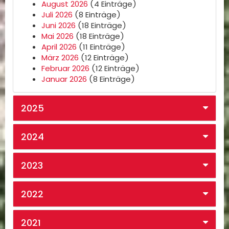
August 2026
(4 Einträge)
Juli 2026
(8 Einträge)
Juni 2026
(18 Einträge)
Mai 2026
(18 Einträge)
April 2026
(11 Einträge)
März 2026
(12 Einträge)
Februar 2026
(12 Einträge)
Januar 2026
(8 Einträge)
2025
2024
2023
2022
2021