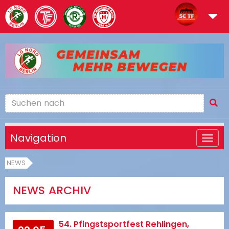
Navigation
NEWS
NEWS ARCHIV
54. Pfingstsportfest Rehlingen,