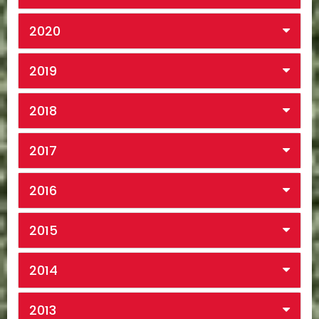
2020
2019
2018
2017
2016
2015
2014
2013