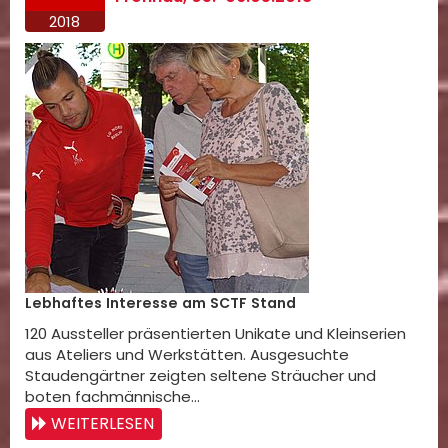
2018
Lebhaftes Interesse am SCTF Stand
120 Aussteller präsentierten Unikate und Kleinserien
aus Ateliers und Werkstätten. Ausgesuchte
Staudengärtner zeigten seltene Sträucher und
boten fachmännische…
WEITERLESEN