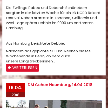
Die Zwillinge Rabea und Deborah Schöneborn
sorgten in der letzten Woche für ein LG NORD Rekord
Festival. Rabea startete in Torrance, California und
zwei Tage später Debbie im 9000 Km entfernten
Hamburg.
Aus Hamburg berichtete Debbie:
Nachdem das geplante 5000m-Rennen dieses
Wochenende in Berlin, an dem auch
unsere Langstrecklerinnen…
WEITERLESEN
DM Gehen Naumburg, 14.04.2018
16.04.
2018