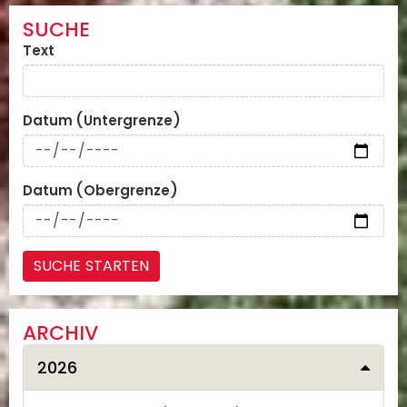
SUCHE
Text
Datum (Untergrenze)
Datum (Obergrenze)
ARCHIV
2026