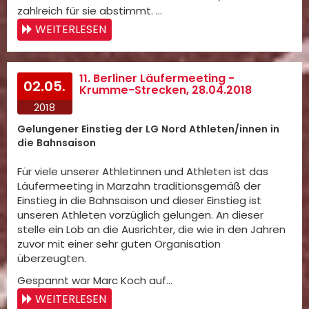
zahlreich für sie abstimmt. …
WEITERLESEN
11. Berliner Läufermeeting -
02.05.
Krumme-Strecken, 28.04.2018
2018
Gelungener Einstieg der LG Nord Athleten/innen in
die Bahnsaison
Für viele unserer Athletinnen und Athleten ist das
Läufermeeting in Marzahn traditionsgemäß der
Einstieg in die Bahnsaison und dieser Einstieg ist
unseren Athleten vorzüglich gelungen. An dieser
stelle ein Lob an die Ausrichter, die wie in den Jahren
zuvor mit einer sehr guten Organisation
überzeugten.
Gespannt war Marc Koch auf…
WEITERLESEN