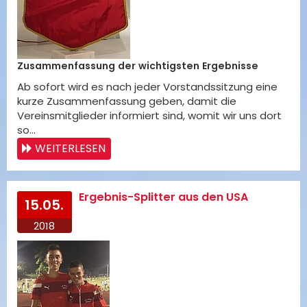
Zusammenfassung der wichtigsten Ergebnisse
Ab sofort wird es nach jeder Vorstandssitzung eine
kurze Zusammenfassung geben, damit die
Vereinsmitglieder informiert sind, womit wir uns dort
so…
WEITERLESEN
Ergebnis-Splitter aus den USA
15.05.
2018