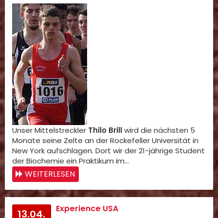
Unser Mittelstreckler
Thilo Brill
wird die nächsten 5
Monate seine Zelte an der Rockefeller Universität in
New York aufschlagen. Dort wir der 21-jährige Student
der Biochemie ein Praktikum im…
WEITERLESEN
Experience USA
13.04.