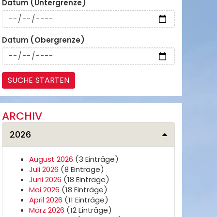
Datum (Untergrenze)
Datum (Obergrenze)
ARCHIV
2026
August 2026
(3 Einträge)
Juli 2026
(8 Einträge)
Juni 2026
(18 Einträge)
Mai 2026
(18 Einträge)
April 2026
(11 Einträge)
März 2026
(12 Einträge)