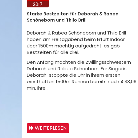
2017
Starke Bestzeiten für Deborah & Rabea
Schöneborn und Thilo Brill
Deborah & Rabea Schöneborn und Thilo Brill
haben am Freitagabend beim Erfurt Indoor
über 1500m mächtig aufgedreht: es gab
Bestzeiten für alle drei.
Den Anfang machten die Zwillingsschwestern
Deborah und Rabea Schönborn. Für Siegerin
Deborah stoppte die Uhr in ihrem ersten
ernsthaften 1500m Rennen bereits nach 4:33,06
min. Ihre…
WEITERLESEN