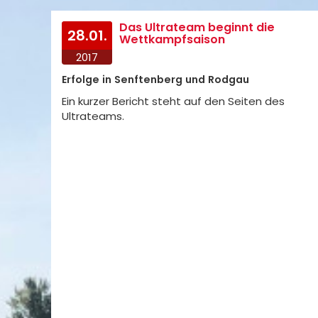
Das Ultrateam beginnt die
28.01.
Wettkampfsaison
2017
Erfolge in Senftenberg und Rodgau
Ein kurzer Bericht steht auf den Seiten des
Ultrateams.