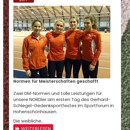
Normen für Meisterschaften geschafft
Zwei DM-Normen und tolle Leistungen für
unsere NORDler am ersten Tag des Gerhard-
Schlegel-Gedenksportfestes im Sportforum in
Hohenschönhausen.
Die weibliche…
WEITERLESEN