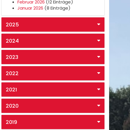
Februar 2026
(12 Einträge)
Januar 2026
(8 Einträge)
2025
2024
2023
2022
2021
2020
2019