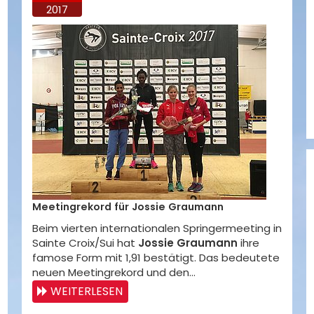
2017
Meetingrekord für Jossie Graumann
Beim vierten internationalen Springermeeting in
Sainte Croix/Sui hat
Jossie Graumann
ihre
famose Form mit 1,91 bestätigt. Das bedeutete
neuen Meetingrekord und den…
WEITERLESEN