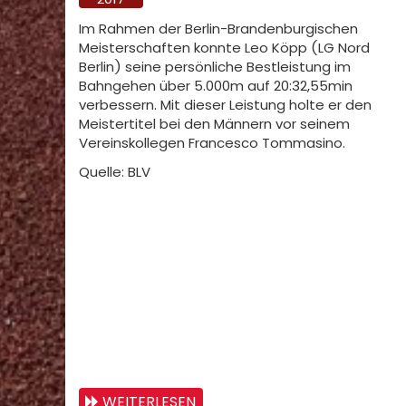
Im Rahmen der Berlin-Brandenburgischen
Meisterschaften konnte Leo Köpp (LG Nord
Berlin) seine persönliche Bestleistung im
Bahngehen über 5.000m auf 20:32,55min
verbessern. Mit dieser Leistung holte er den
Meistertitel bei den Männern vor seinem
Vereinskollegen Francesco Tommasino.
Quelle: BLV
WEITERLESEN