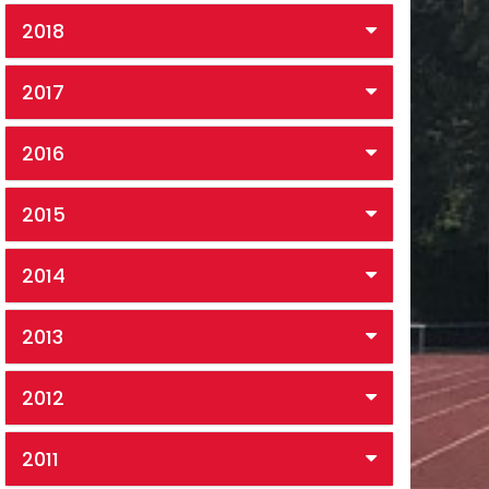
2018
2017
2016
2015
2014
2013
2012
2011