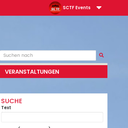
SCTF Events
VERANSTALTUNGEN
SUCHE
Text