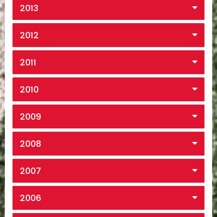
2013
2012
2011
2010
2009
2008
2007
2006