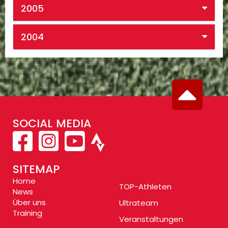
2005
2004
SOCIAL MEDIA
SITEMAP
Home
TOP-Athleten
News
Über uns
Ultrateam
Training
Veranstaltungen