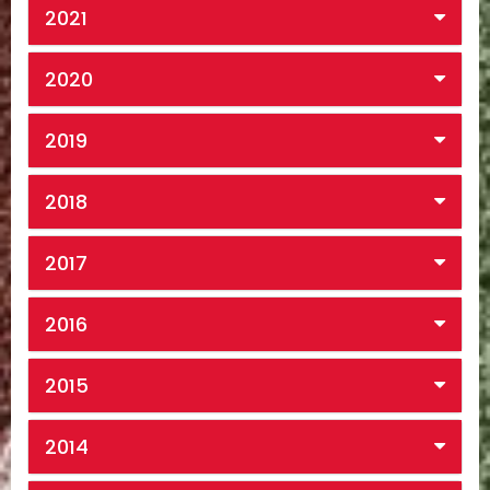
2021
2020
2019
2018
2017
2016
2015
2014