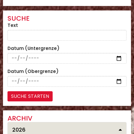
SUCHE
Text
Datum (Untergrenze)
Datum (Obergrenze)
ARCHIV
2026