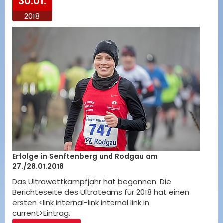
30.01.
2018
Erfolge in Senftenberg und Rodgau am
27./28.01.2018
Das Ultrawettkampfjahr hat begonnen. Die
Berichteseite des Ultrateams für 2018 hat einen
ersten <link internal-link internal link in
current>Eintrag.