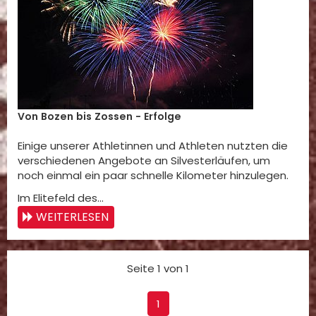
Von Bozen bis Zossen - Erfolge
Einige unserer Athletinnen und Athleten nutzten die
verschiedenen Angebote an Silvesterläufen, um
noch einmal ein paar schnelle Kilometer hinzulegen.
Im Elitefeld des…
WEITERLESEN
Seite 1 von 1
1