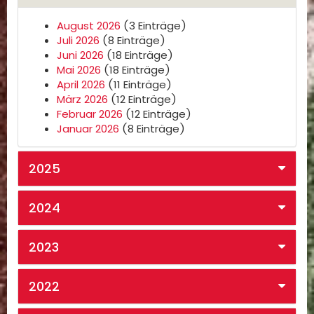
August 2026
(3 Einträge)
Juli 2026
(8 Einträge)
Juni 2026
(18 Einträge)
Mai 2026
(18 Einträge)
April 2026
(11 Einträge)
März 2026
(12 Einträge)
Februar 2026
(12 Einträge)
Januar 2026
(8 Einträge)
2025
2024
2023
2022