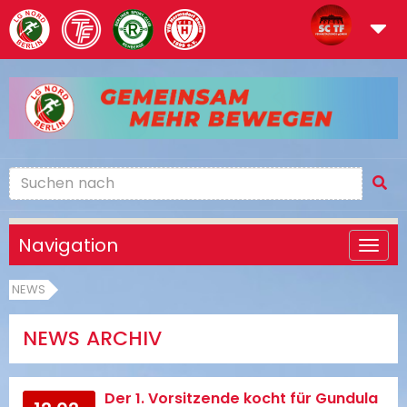
Navigation
NEWS
NEWS ARCHIV
Der 1. Vorsitzende kocht für Gundula