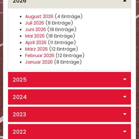
2026
August 2026
(4 Einträge)
Juli 2026
(8 Einträge)
Juni 2026
(18 Einträge)
Mai 2026
(18 Einträge)
April 2026
(11 Einträge)
März 2026
(12 Einträge)
Februar 2026
(12 Einträge)
Januar 2026
(8 Einträge)
2025
2024
2023
2022