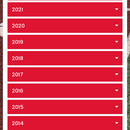
2021
2020
2019
2018
2017
2016
2015
2014