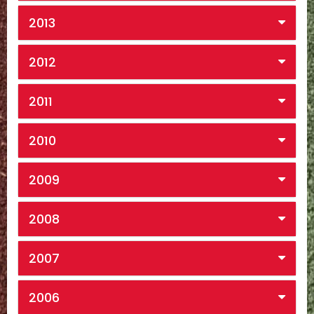
2013
2012
2011
2010
2009
2008
2007
2006