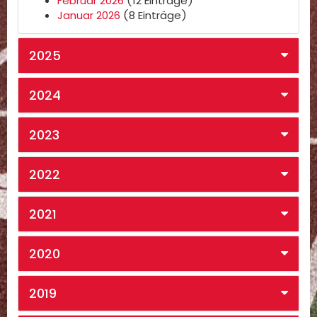
Februar 2026
(12 Einträge)
Januar 2026
(8 Einträge)
2025
2024
2023
2022
2021
2020
2019