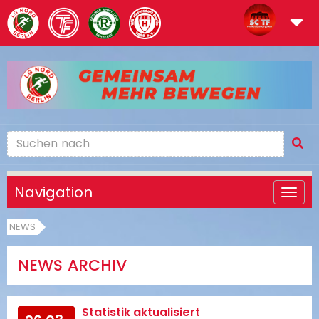
Navigation
NEWS
NEWS ARCHIV
Statistik aktualisiert