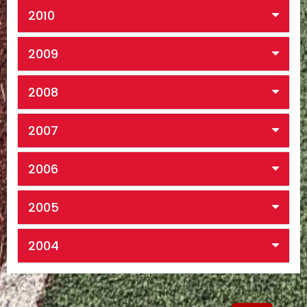
2010
2009
2008
2007
2006
2005
2004