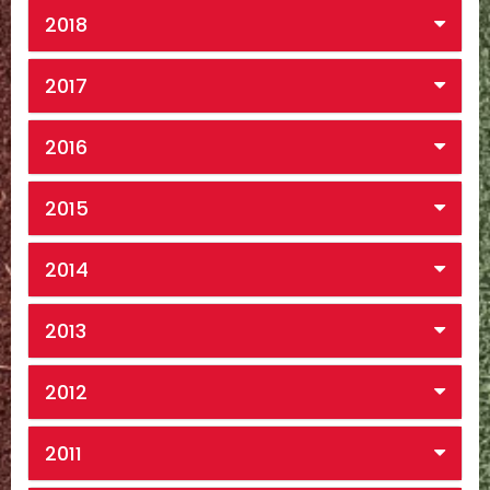
2018
2017
2016
2015
2014
2013
2012
2011