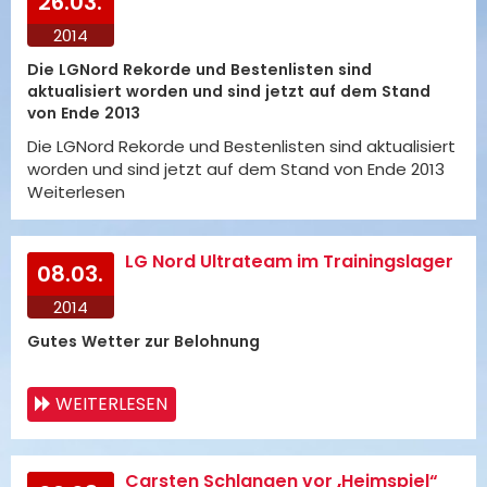
26.03.
2014
Die LGNord Rekorde und Bestenlisten sind
aktualisiert worden und sind jetzt auf dem Stand
von Ende 2013
Die LGNord Rekorde und Bestenlisten sind aktualisiert
worden und sind jetzt auf dem Stand von Ende 2013
Weiterlesen
LG Nord Ultrateam im Trainingslager
08.03.
2014
Gutes Wetter zur Belohnung
WEITERLESEN
Carsten Schlangen vor „Heimspiel“