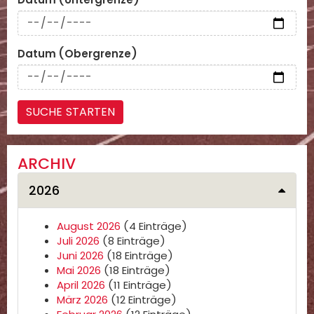
Datum (Obergrenze)
ARCHIV
2026
August 2026
(4 Einträge)
Juli 2026
(8 Einträge)
Juni 2026
(18 Einträge)
Mai 2026
(18 Einträge)
April 2026
(11 Einträge)
März 2026
(12 Einträge)