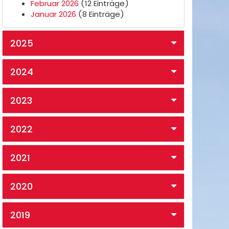
Februar 2026
(12 Einträge)
Januar 2026
(8 Einträge)
2025
2024
2023
2022
2021
2020
2019