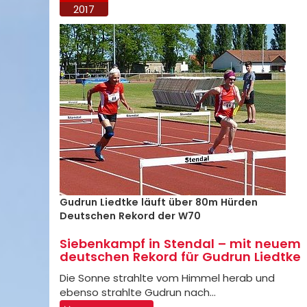
2017
Gudrun Liedtke läuft über 80m Hürden
Deutschen Rekord der W70
Siebenkampf in Stendal – mit neuem
deutschen Rekord für Gudrun Liedtke
Die Sonne strahlte vom Himmel herab und
ebenso strahlte Gudrun nach…