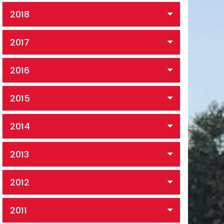
2018
2017
2016
2015
2014
2013
2012
2011