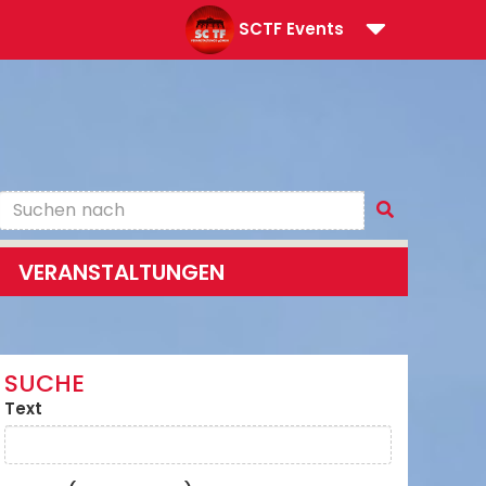
SCTF Events
VERANSTALTUNGEN
SUCHE
Text