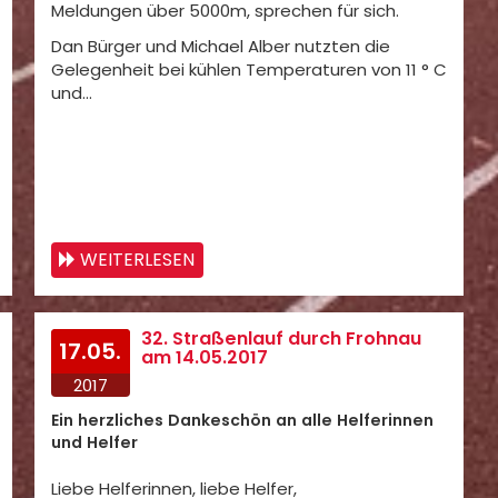
Meldungen über 5000m, sprechen für sich.
Dan Bürger und Michael Alber nutzten die
Gelegenheit bei kühlen Temperaturen von 11 ° C
und…
WEITERLESEN
32. Straßenlauf durch Frohnau
17.05.
am 14.05.2017
2017
Ein herzliches Dankeschön an alle Helferinnen
und Helfer
Liebe Helferinnen, liebe Helfer,