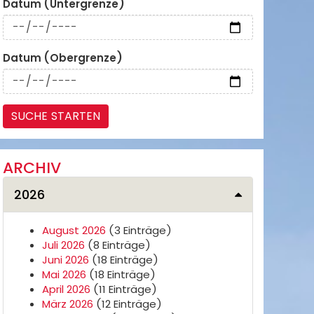
Datum (Untergrenze)
Datum (Obergrenze)
ARCHIV
2026
August 2026
(3 Einträge)
Juli 2026
(8 Einträge)
Juni 2026
(18 Einträge)
Mai 2026
(18 Einträge)
April 2026
(11 Einträge)
März 2026
(12 Einträge)