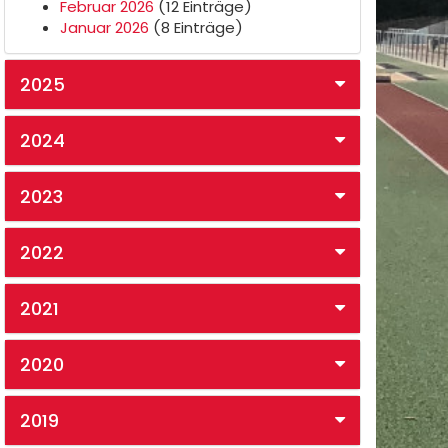
Februar 2026
(12 Einträge)
Januar 2026
(8 Einträge)
2025
2024
2023
2022
2021
2020
2019