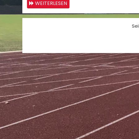
WEITERLESEN
Sei