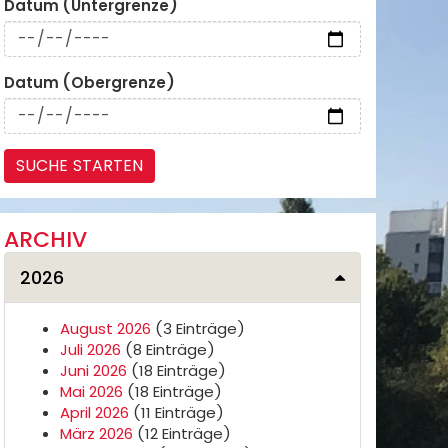
Datum (Untergrenze)
Datum (Obergrenze)
ARCHIV
2026
August 2026
(3 Einträge)
Juli 2026
(8 Einträge)
Juni 2026
(18 Einträge)
Mai 2026
(18 Einträge)
April 2026
(11 Einträge)
März 2026
(12 Einträge)