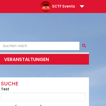
SCTF Events
VERANSTALTUNGEN
SUCHE
Text