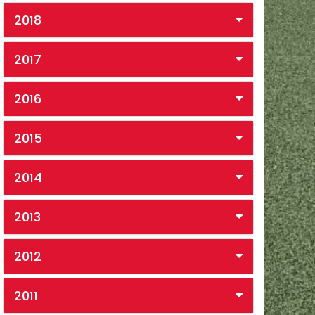
2018
2017
2016
2015
2014
2013
2012
2011