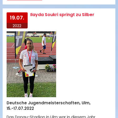
Ilayda Soukri springt zu Silber
19.07.
2022
Deutsche Jugendmeisterschaften, Ulm,
15.-17.07.2022
Das Donau-Stadion in Ulm war in diesem Jahr