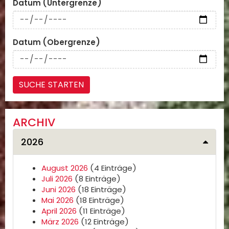
Datum (Untergrenze)
Datum (Obergrenze)
ARCHIV
2026
August 2026
(4 Einträge)
Juli 2026
(8 Einträge)
Juni 2026
(18 Einträge)
Mai 2026
(18 Einträge)
April 2026
(11 Einträge)
März 2026
(12 Einträge)