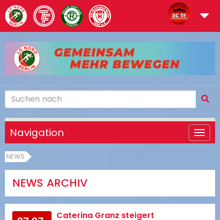
Navigation
NEWS
NEWS ARCHIV
Caterina Granz steigert