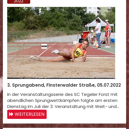
2022
3. Sprungabend, Finsterwalder Straße, 05.07.2022
In der Veranstaltungsserie des SC Tegeler Forst mit
abendlichen Sprungwettkämpfen folgte am ersten
Dienstag im Juli der 3. Veranstaltung mit Weit- und…
WEITERLESEN