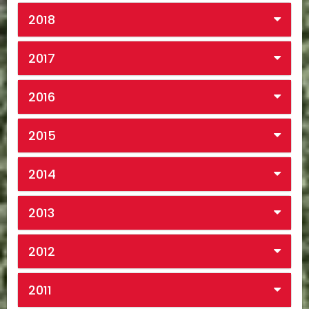
2018
2017
2016
2015
2014
2013
2012
2011