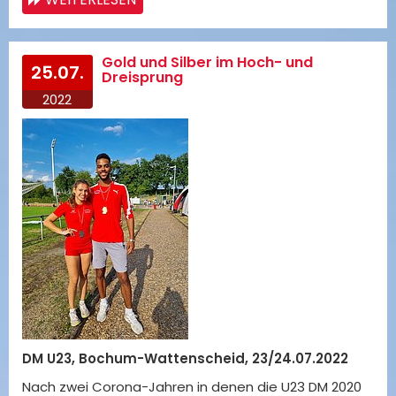
Gold und Silber im Hoch- und
25.07.
Dreisprung
2022
DM U23, Bochum-Wattenscheid, 23/24.07.2022
Nach zwei Corona-Jahren in denen die U23 DM 2020