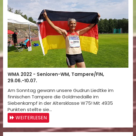
WMA 2022 - Senioren-WM, Tampere/FIN,
29.06.-10.07.
Am Sonntag gewann unsere Gudrun Liedtke im
finnischen Tampere die Goldmedaille im
Siebenkampf in der Altersklasse W75! Mit 4935
Punkten stellte sie…
WEITERLESEN