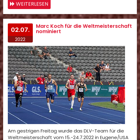
WEITERLESEN
Marc Koch für die Weltmeisterschaft
02.07.
nominiert
2022
Am gestrigen Freitag wurde das DLV-Team für die
Weltmeisterschaft vom 15.-24.7.2022 in Eugene/USA