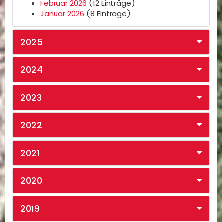
Februar 2026
(12 Einträge)
Januar 2026
(8 Einträge)
2025
2024
2023
2022
2021
2020
2019