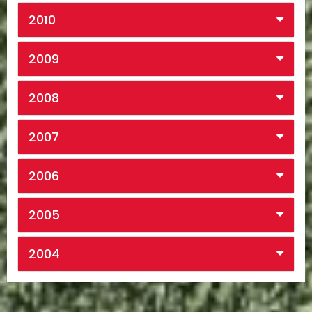
2010
2009
2008
2007
2006
2005
2004