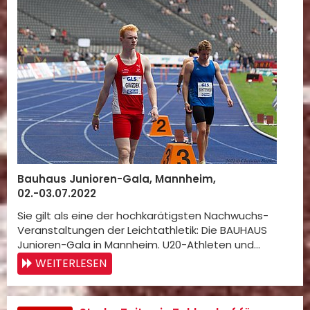
Bauhaus Junioren-Gala, Mannheim,
02.-03.07.2022
Sie gilt als eine der hochkarätigsten Nachwuchs-
Veranstaltungen der Leichtathletik: Die BAUHAUS
Junioren-Gala in Mannheim. U20-Athleten und…
WEITERLESEN