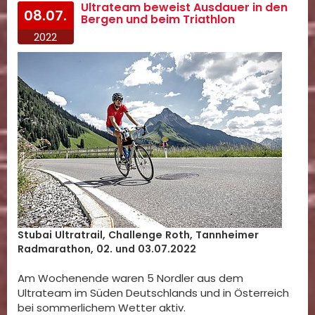
Ultrateam beweist Ausdauer in den
08.07.
Bergen und beim Triathlon
2022
Stubai Ultratrail, Challenge Roth, Tannheimer
Radmarathon, 02. und 03.07.2022
Am Wochenende waren 5 Nordler aus dem
Ultrateam im Süden Deutschlands und in Österreich
bei sommerlichem Wetter aktiv.