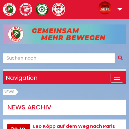
Navigation
NEWS
NEWS ARCHIV
Leo Köpp auf dem Weg nach Paris