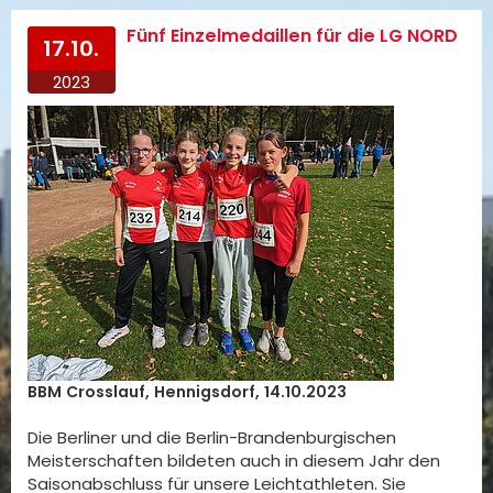
Fünf Einzelmedaillen für die LG NORD
17.10.
2023
BBM Crosslauf, Hennigsdorf, 14.10.2023
Die Berliner und die Berlin-Brandenburgischen
Meisterschaften bildeten auch in diesem Jahr den
Saisonabschluss für unsere Leichtathleten. Sie