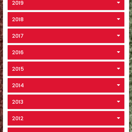
2019
2018
2017
2016
2015
2014
2013
2012