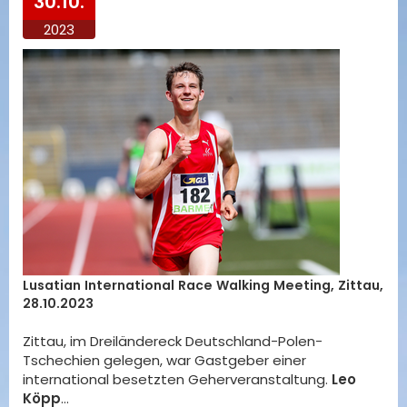
30.10.
2023
Lusatian International Race Walking Meeting, Zittau,
28.10.2023
Zittau, im Dreiländereck Deutschland-Polen-
Tschechien gelegen, war Gastgeber einer
international besetzten Geherveranstaltung.
Leo
Köpp
…