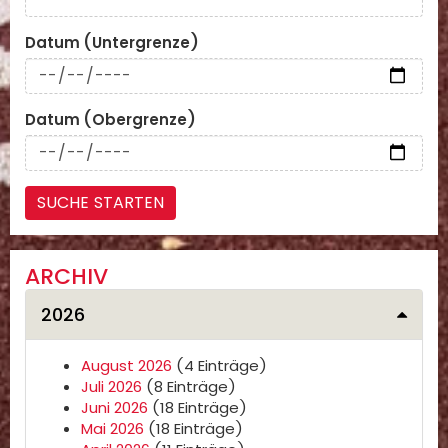
Datum (Untergrenze)
Datum (Obergrenze)
ARCHIV
2026
August 2026
(4 Einträge)
Juli 2026
(8 Einträge)
Juni 2026
(18 Einträge)
Mai 2026
(18 Einträge)