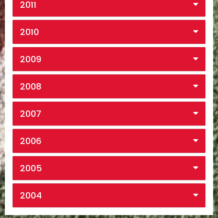
2011
2010
2009
2008
2007
2006
2005
2004