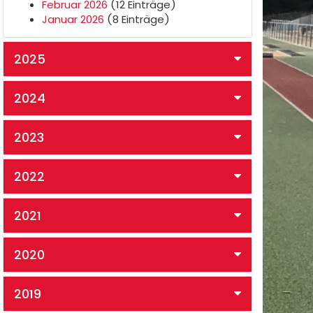
Februar 2026
(12 Einträge)
Januar 2026
(8 Einträge)
2025
2024
2023
2022
2021
2020
2019