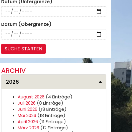
Datum (Untergrenze)
Datum (Obergrenze)
ARCHIV
2026
August 2026
(4 Einträge)
Juli 2026
(8 Einträge)
Juni 2026
(18 Einträge)
Mai 2026
(18 Einträge)
April 2026
(11 Einträge)
März 2026
(12 Einträge)