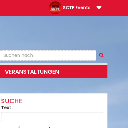
SCTF Events
VERANSTALTUNGEN
SUCHE
Text