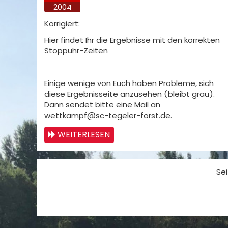
2004
Korrigiert:
Hier findet Ihr die Ergebnisse mit den korrekten
Stoppuhr-Zeiten
Einige wenige von Euch haben Probleme, sich
diese Ergebnisseite anzusehen (bleibt grau).
Dann sendet bitte eine Mail an
wettkampf@sc-tegeler-forst.de.
WEITERLESEN
Sei