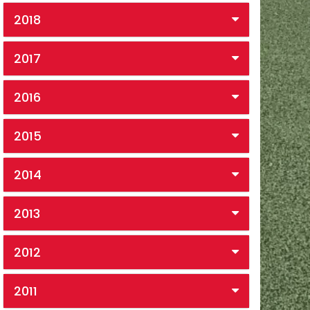
2018
2017
2016
2015
2014
2013
2012
2011