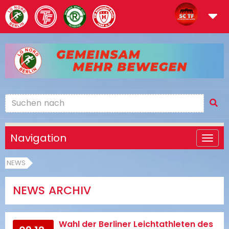
Navigation
NEWS
NEWS ARCHIV
Wahl der Berliner Leichtathleten des