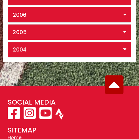
2006
2005
2004
SOCIAL MEDIA
SITEMAP
Home