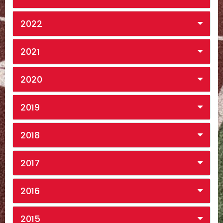
2022
2021
2020
2019
2018
2017
2016
2015