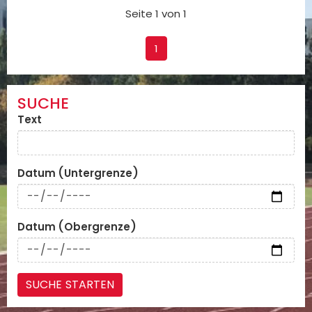
Seite 1 von 1
1
SUCHE
Text
Datum (Untergrenze)
Datum (Obergrenze)