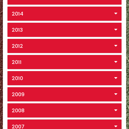
2014
2013
2012
2011
2010
2009
2008
2007