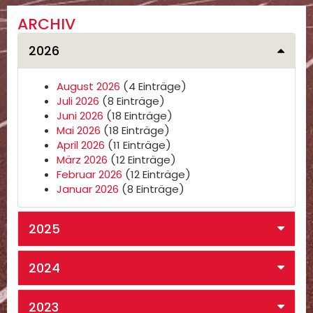
ARCHIV
2026
August 2026
(4 Einträge)
Juli 2026
(8 Einträge)
Juni 2026
(18 Einträge)
Mai 2026
(18 Einträge)
April 2026
(11 Einträge)
März 2026
(12 Einträge)
Februar 2026
(12 Einträge)
Januar 2026
(8 Einträge)
2025
2024
2023