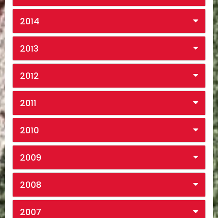
2014
2013
2012
2011
2010
2009
2008
2007