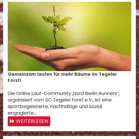
Gemeinsam laufen für mehr Bäume im Tegeler
Forst!
Die Online Lauf-Community „Nord Berlin Runners“,
organisiert vom SC Tegeler Forst e.V., ist eine
sportbegeisterte, nachhaltige und sozial
engagierte…
WEITERLESEN