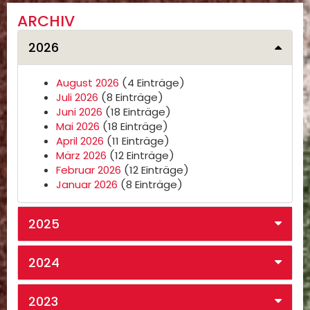
ARCHIV
2026
August 2026
(4 Einträge)
Juli 2026
(8 Einträge)
Juni 2026
(18 Einträge)
Mai 2026
(18 Einträge)
April 2026
(11 Einträge)
März 2026
(12 Einträge)
Februar 2026
(12 Einträge)
Januar 2026
(8 Einträge)
2025
2024
2023