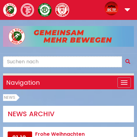
Navigation
NEWS
NEWS ARCHIV
Frohe Weihnachten