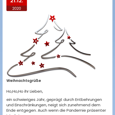
21.12.
2020
Weihnachtsgrüße
Ho,Ho,Ho ihr Lieben,
ein schwieriges Jahr, geprägt durch Entbehrungen
und Einschränkungen, neigt sich zunehmend dem
Ende entgegen. Auch wenn die Pandemie präsenter