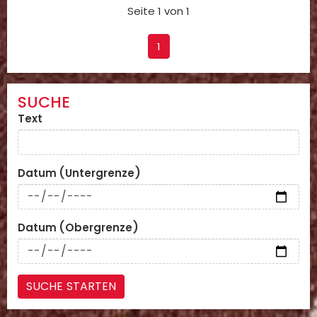
Seite 1 von 1
1
SUCHE
Text
Datum (Untergrenze)
Datum (Obergrenze)