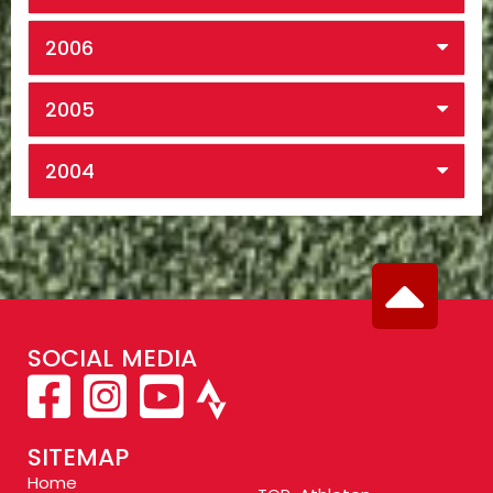
2006
2005
2004
SOCIAL MEDIA
SITEMAP
Home