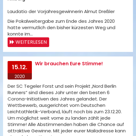
Laudatio der Vorjahresgewinnerin Almut Dreßler
Die Pokalweitergabe zum Ende des Jahres 2020
hatte vermutlich den bisher kürzesten Weg und
konnte im…
WEITERLESEN
Wir brauchen Eure Stimme!
15.12.
2020
Der SC Tegeler Forst und sein Projekt „Nord Berlin
Runners“ sind dieses Jahr unter den besten 6
Corona-Initiativen des Jahres gelandet. Der
Wettbewerb, ausgerichtet vom Deutschen
Leichtathletik-Verband, läuft noch bis zum 23.12.20.
Um möglichst weit vorne zu landen zählt jede
Stimme! Alle Abstimmenden haben die Chance auf
attraktive Gewinne. Mit jeder eurer Mailadresse kann