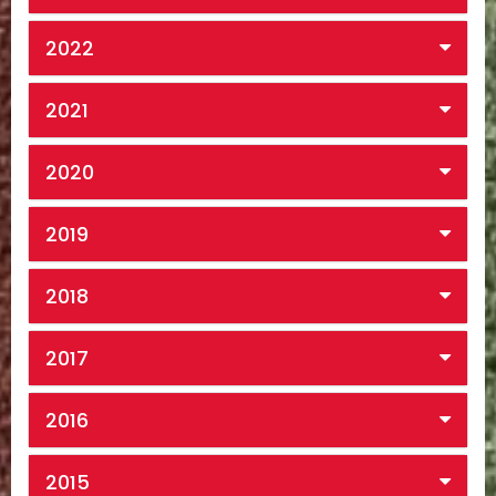
2022
2021
2020
2019
2018
2017
2016
2015