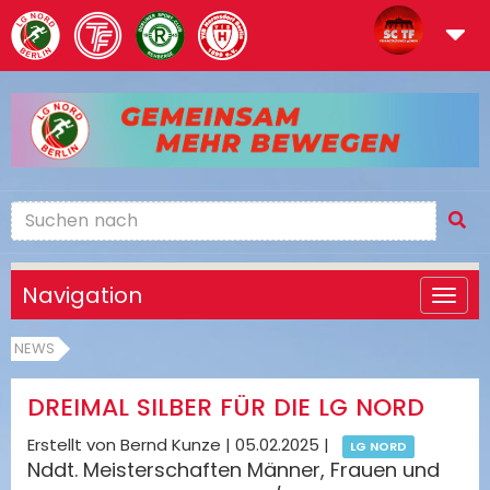
Navigation
NEWS
DREIMAL SILBER FÜR DIE LG NORD
Erstellt von Bernd Kunze |
05.02.2025
|
LG NORD
Nddt. Meisterschaften Männer, Frauen und