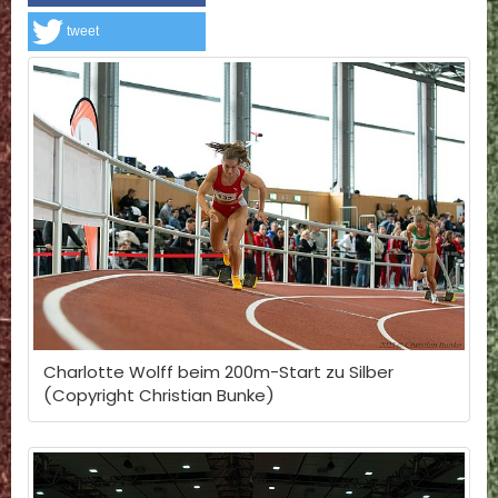
tweet
Charlotte Wolff beim 200m-Start zu Silber
(Copyright Christian Bunke)