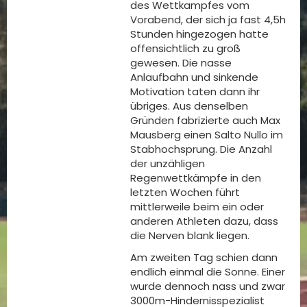
des Wettkampfes vom
Vorabend, der sich ja fast 4,5h
Stunden hingezogen hatte
offensichtlich zu groß
gewesen. Die nasse
Anlaufbahn und sinkende
Motivation taten dann ihr
übriges. Aus denselben
Gründen fabrizierte auch Max
Mausberg einen Salto Nullo im
Stabhochsprung. Die Anzahl
der unzähligen
Regenwettkämpfe in den
letzten Wochen führt
mittlerweile beim ein oder
anderen Athleten dazu, dass
die Nerven blank liegen.
Am zweiten Tag schien dann
endlich einmal die Sonne. Einer
wurde dennoch nass und zwar
3000m-Hindernisspezialist