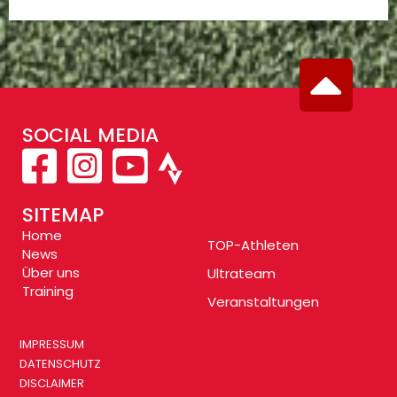
SOCIAL MEDIA
SITEMAP
Home
TOP-Athleten
News
Über uns
Ultrateam
Training
Veranstaltungen
IMPRESSUM
DATENSCHUTZ
DISCLAIMER