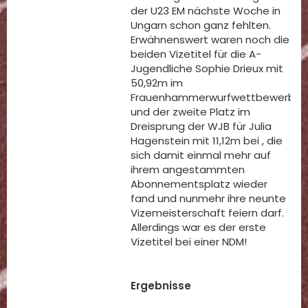
der U23 EM nächste Woche in
Ungarn schon ganz fehlten.
Erwähnenswert waren noch die
beiden Vizetitel für die A-
Jugendliche Sophie Drieux mit
50,92m im
Frauenhammerwurfwettbewerb
und der zweite Platz im
Dreisprung der WJB für Julia
Hagenstein mit 11,12m bei , die
sich damit einmal mehr auf
ihrem angestammten
Abonnementsplatz wieder
fand und nunmehr ihre neunte
Vizemeisterschaft feiern darf.
Allerdings war es der erste
Vizetitel bei einer NDM!
Ergebnisse