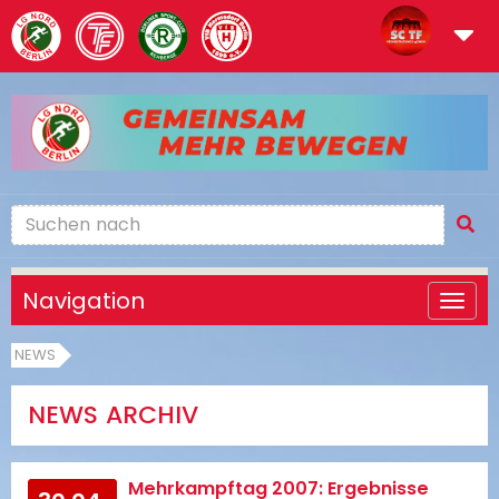
Navigation
NEWS
NEWS ARCHIV
Mehrkampftag 2007: Ergebnisse