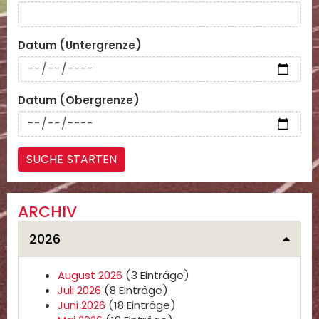
Datum (Untergrenze)
Datum (Obergrenze)
ARCHIV
2026
August 2026
(3 Einträge)
Juli 2026
(8 Einträge)
Juni 2026
(18 Einträge)