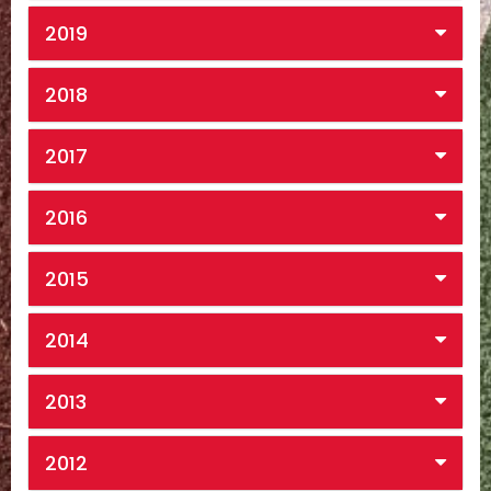
2019
2018
2017
2016
2015
2014
2013
2012