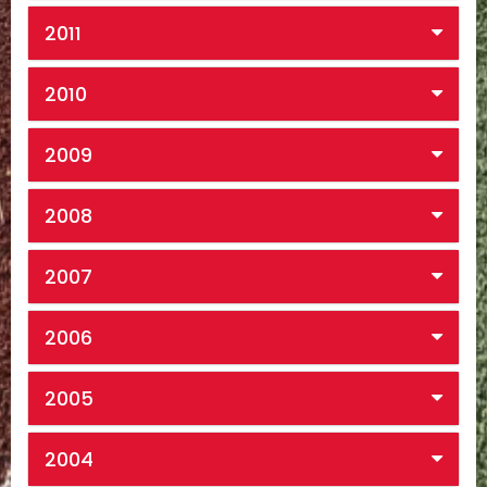
2011
2010
2009
2008
2007
2006
2005
2004