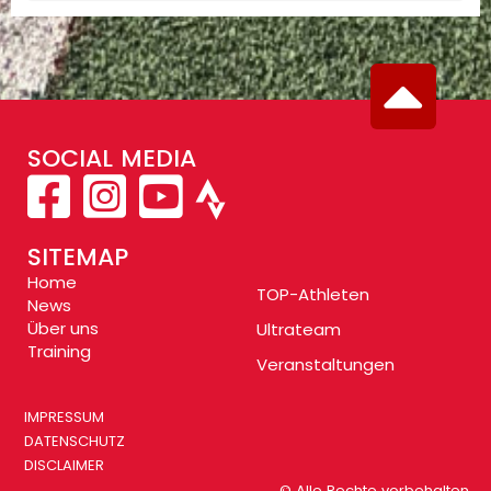
SOCIAL MEDIA
SITEMAP
Home
TOP-Athleten
News
Über uns
Ultrateam
Training
Veranstaltungen
IMPRESSUM
DATENSCHUTZ
DISCLAIMER
© Alle Rechte vorbehalten