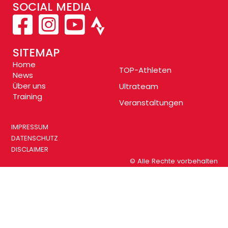
SOCIAL MEDIA
SITEMAP
Home
TOP-Athleten
News
Über uns
Ultrateam
Training
Veranstaltungen
IMPRESSUM
DATENSCHUTZ
DISCLAIMER
© Alle Rechte vorbehalten