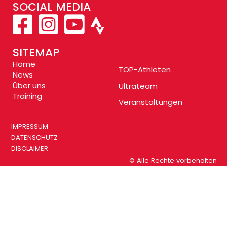
SOCIAL MEDIA
SITEMAP
Home
TOP-Athleten
News
Über uns
Ultrateam
Training
Veranstaltungen
IMPRESSUM
DATENSCHUTZ
DISCLAIMER
© Alle Rechte vorbehalten