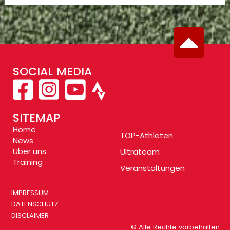
SOCIAL MEDIA
SITEMAP
Home
TOP-Athleten
News
Über uns
Ultrateam
Training
Veranstaltungen
IMPRESSUM
DATENSCHUTZ
DISCLAIMER
© Alle Rechte vorbehalten