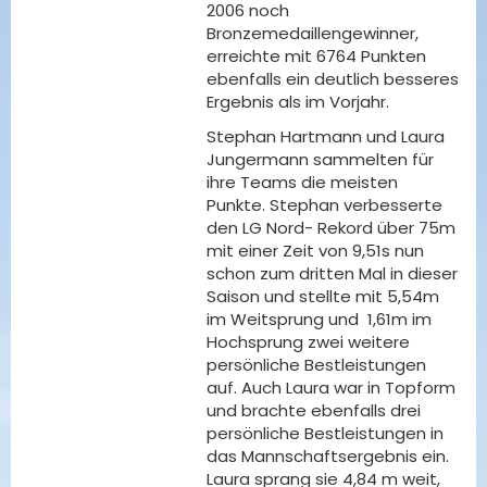
2006 noch
Bronzemedaillengewinner,
erreichte mit 6764 Punkten
ebenfalls ein deutlich besseres
Ergebnis als im Vorjahr.
Stephan Hartmann und Laura
Jungermann sammelten für
ihre Teams die meisten
Punkte. Stephan verbesserte
den LG Nord- Rekord über 75m
mit einer Zeit von 9,51s nun
schon zum dritten Mal in dieser
Saison und stellte mit 5,54m
im Weitsprung und 1,61m im
Hochsprung zwei weitere
persönliche Bestleistungen
auf. Auch Laura war in Topform
und brachte ebenfalls drei
persönliche Bestleistungen in
das Mannschaftsergebnis ein.
Laura sprang sie 4,84 m weit,