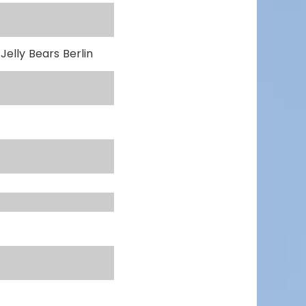
Jelly Bears Berlin