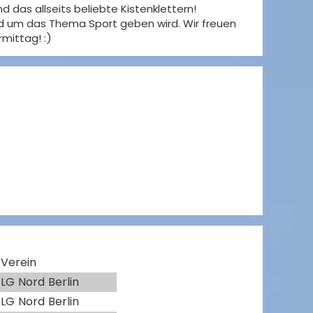
das allseits beliebte Kistenklettern!
d um das Thema Sport geben wird. Wir freuen
mittag! :)
Verein
LG Nord Berlin
LG Nord Berlin