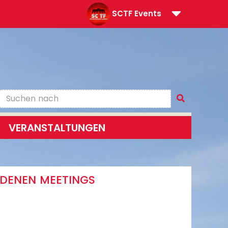
SCTF Events
VERANSTALTUNGEN
EDENEN MEETINGS