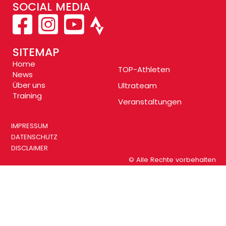
SOCIAL MEDIA
SITEMAP
Home
TOP-Athleten
News
Über uns
Ultrateam
Training
Veranstaltungen
IMPRESSUM
DATENSCHUTZ
DISCLAIMER
© Alle Rechte vorbehalten