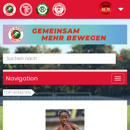
Navigation
TOP-ATHLETEN