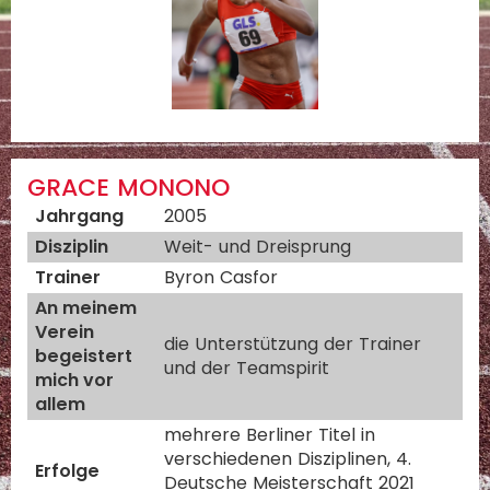
GRACE MONONO
Jahrgang
2005
Disziplin
Weit- und Dreisprung
Trainer
Byron Casfor
An meinem
Verein
die Unterstützung der Trainer
begeistert
und der Teamspirit
mich vor
allem
mehrere Berliner Titel in
verschiedenen Disziplinen, 4.
Erfolge
Deutsche Meisterschaft 2021