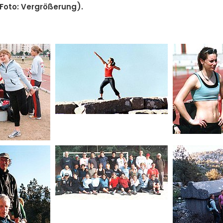
 Foto: Vergrößerung).