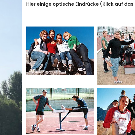
Hier einige optische Eindrücke (Klick auf das