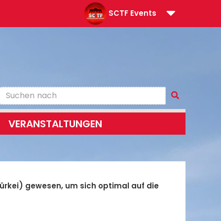
SCTF Events
VERANSTALTUNGEN
Türkei) gewesen, um sich optimal auf die