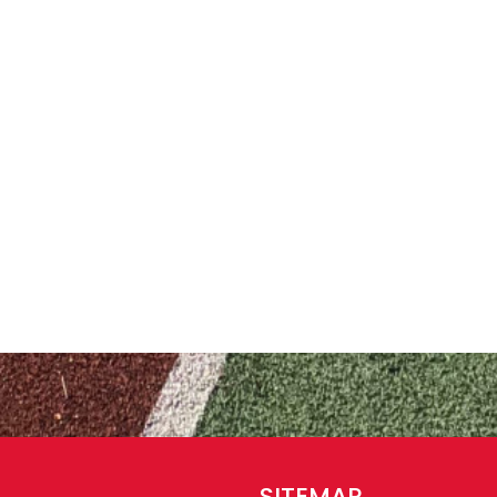
SITEMAP