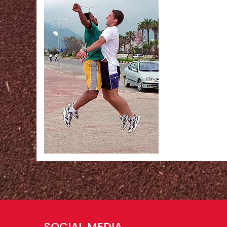
SOCIAL MEDIA