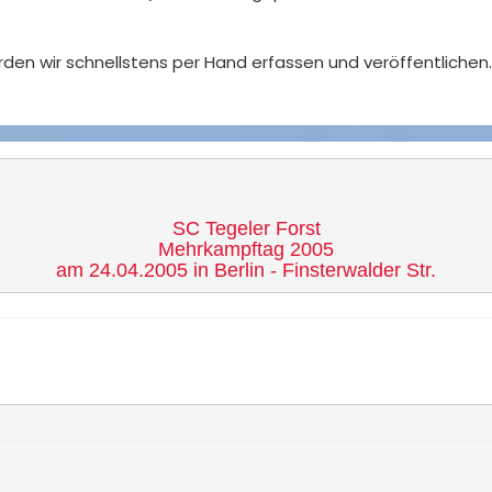
den wir schnellstens per Hand erfassen und veröffentlichen.
SC Tegeler Forst

Mehrkampftag 2005

am 24.04.2005 in Berlin - Finsterwalder Str.