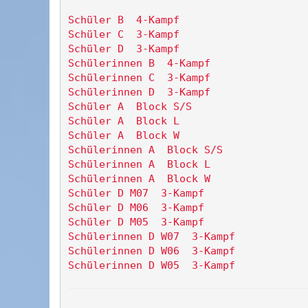
Schüler B  4-Kampf
Schüler C  3-Kampf
Schüler D  3-Kampf
Schülerinnen B  4-Kampf
Schülerinnen C  3-Kampf
Schülerinnen D  3-Kampf
Schüler A  Block S/S
Schüler A  Block L
Schüler A  Block W
Schülerinnen A  Block S/S
Schülerinnen A  Block L
Schülerinnen A  Block W
Schüler D M07  3-Kampf
Schüler D M06  3-Kampf
Schüler D M05  3-Kampf
Schülerinnen D W07  3-Kampf
Schülerinnen D W06  3-Kampf
Schülerinnen D W05  3-Kampf