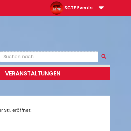
SCTF Events
VERANSTALTUNGEN
 Str. eröffnet.