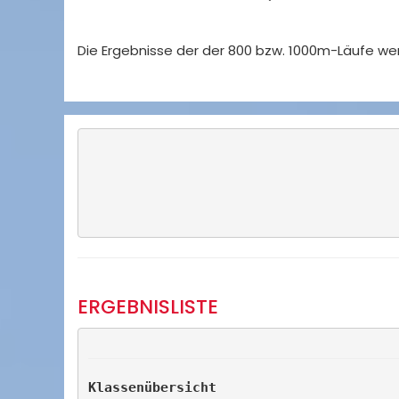
Die Ergebnisse der der 800 bzw. 1000m-Läufe wer
ERGEBNISLISTE
Klassenübersicht