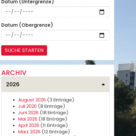
Datum (Untergrenze)
Datum (Obergrenze)
ARCHIV
2026
August 2026
(3 Einträge)
Juli 2026
(8 Einträge)
Juni 2026
(18 Einträge)
Mai 2026
(18 Einträge)
April 2026
(11 Einträge)
März 2026
(12 Einträge)