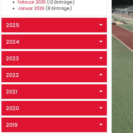
Februar 2026
(12 Einträge)
Januar 2026
(8 Einträge)
2025
2024
2023
2022
2021
2020
2019