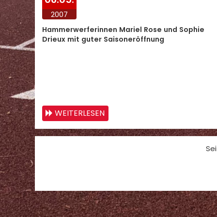
2007
Hammerwerferinnen Mariel Rose und Sophie
Drieux mit guter Saisoneröffnung
WEITERLESEN
Sei