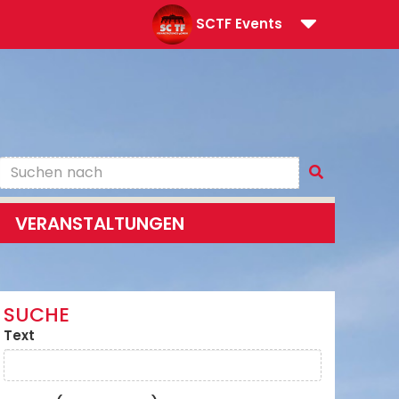
SCTF Events
VERANSTALTUNGEN
SUCHE
Text