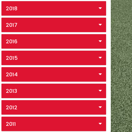
2018
2017
2016
2015
2014
2013
2012
2011